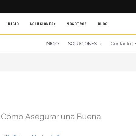
INICIO
SOLUCIONES
NOSOTROS
BLOG
▾
INICIO
SOLUCIONES
Contacto | 
: Cómo Asegurar una Buena