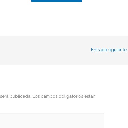
Entrada siguiente
 será publicada.
Los campos obligatorios están