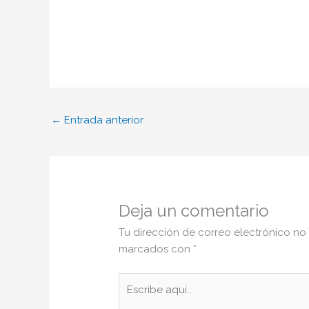
←
Entrada anterior
Deja un comentario
Tu dirección de correo electrónico no
marcados con
*
Escribe
aquí...