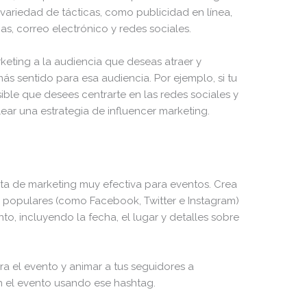
 variedad de tácticas, como publicidad en línea,
as, correo electrónico y redes sociales.
keting a la audiencia que deseas atraer y
ás sentido para esa audiencia. Por ejemplo, si tu
sible que desees centrarte en las redes sociales y
ear una estrategia de influencer marketing.
ta de marketing muy efectiva para eventos. Crea
s populares (como Facebook, Twitter e Instagram)
o, incluyendo la fecha, el lugar y detalles sobre
a el evento y animar a tus seguidores a
 el evento usando ese hashtag.