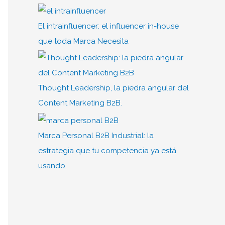
El intrainfluencer: el influencer in-house
que toda Marca Necesita
Thought Leadership, la piedra angular del
Content Marketing B2B.
Marca Personal B2B Industrial: la
estrategia que tu competencia ya está
usando