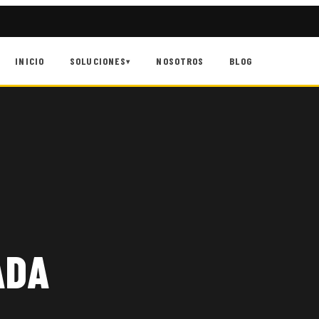
INICIO
SOLUCIONES
NOSOTROS
BLOG
▾
ADA