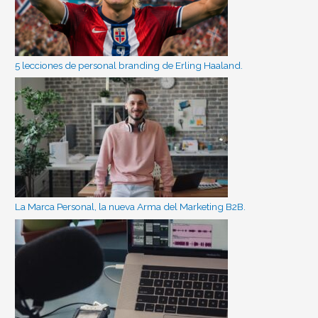
5 lecciones de personal branding de Erling Haaland.
La Marca Personal, la nueva Arma del Marketing B2B.