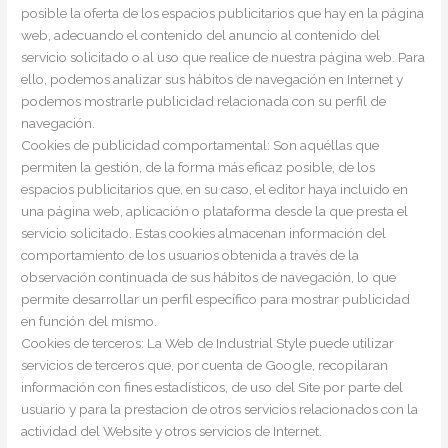
posible la oferta de los espacios publicitarios que hay en la página
web, adecuando el contenido del anuncio al contenido del
servicio solicitado o al uso que realice de nuestra página web. Para
ello, podemos analizar sus hábitos de navegación en Internet y
podemos mostrarle publicidad relacionada con su perfil de
navegación.
Cookies de publicidad comportamental: Son aquéllas que
permiten la gestión, de la forma más eficaz posible, de los
espacios publicitarios que, en su caso, el editor haya incluido en
una página web, aplicación o plataforma desde la que presta el
servicio solicitado. Estas cookies almacenan información del
comportamiento de los usuarios obtenida a través de la
observación continuada de sus hábitos de navegación, lo que
permite desarrollar un perfil específico para mostrar publicidad
en función del mismo.
Cookies de terceros: La Web de Industrial Style puede utilizar
servicios de terceros que, por cuenta de Google, recopilaran
información con fines estadísticos, de uso del Site por parte del
usuario y para la prestacion de otros servicios relacionados con la
actividad del Website y otros servicios de Internet.