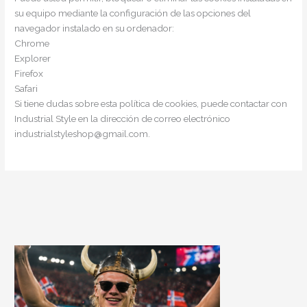
su equipo mediante la configuración de las opciones del
navegador instalado en su ordenador:
Chrome
Explorer
Firefox
Safari
Si tiene dudas sobre esta política de cookies, puede contactar con
Industrial Style en la dirección de correo electrónico
industrialstyleshop@gmail.com.