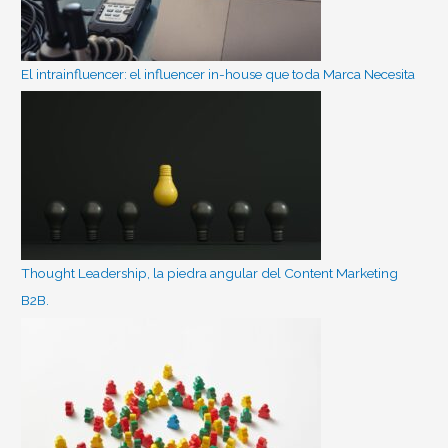
El intrainfluencer: el influencer in-house que toda Marca Necesita
Thought Leadership, la piedra angular del Content Marketing
B2B.