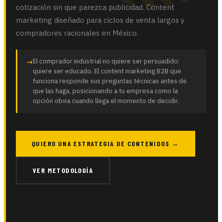
cotización sin que parezca publicidad. Content
marketing diseñado para ciclos de venta largos y
compradores racionales en México.
El comprador industrial no quiere ser persuadido:
quiere ser educado. El content marketing B2B que
funciona responde sus preguntas técnicas antes de
que las haga, posicionando a tu empresa como la
opción obvia cuando llega el momento de decidir.
QUIERO UNA ESTRATEGIA DE CONTENIDOS →
VER METODOLOGÍA