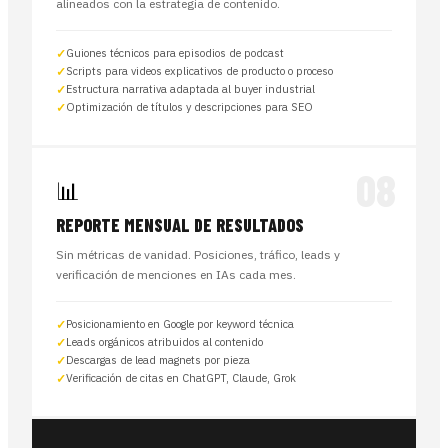
alineados con la estrategia de contenido.
Guiones técnicos para episodios de podcast
Scripts para videos explicativos de producto o proceso
Estructura narrativa adaptada al buyer industrial
Optimización de títulos y descripciones para SEO
08
📊
REPORTE MENSUAL DE RESULTADOS
Sin métricas de vanidad. Posiciones, tráfico, leads y
verificación de menciones en IAs cada mes.
Posicionamiento en Google por keyword técnica
Leads orgánicos atribuidos al contenido
Descargas de lead magnets por pieza
Verificación de citas en ChatGPT, Claude, Grok