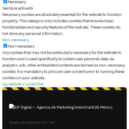
Necessary
Siempre activado
Necessary cookies are absolutely essential for the website to function
properly. This category only includes cookies that ensures basic
functionalities and security features of the website. These cookies do
not store any personal information.
Non-necessary
Non-necessary
Any cookies that may not be particularly necessary for the website to
function and is used specifically to collect user personal data via
analytics, ads, other embedded contents are termed as non-necessary
cookies. It is mandatory to procure user consent prior to running these
cookies on your website.
GUARDAR Y ACEPTAR
BRAND INFLUENCERS FACTORY