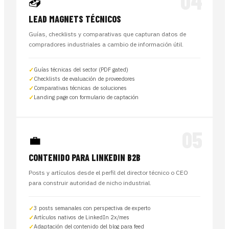
04
📥
LEAD MAGNETS TÉCNICOS
Guías, checklists y comparativas que capturan datos de
compradores industriales a cambio de información útil.
Guías técnicas del sector (PDF gated)
Checklists de evaluación de proveedores
Comparativas técnicas de soluciones
Landing page con formulario de captación
05
💼
CONTENIDO PARA LINKEDIN B2B
Posts y artículos desde el perfil del director técnico o CEO
para construir autoridad de nicho industrial.
3 posts semanales con perspectiva de experto
Artículos nativos de LinkedIn 2x/mes
Adaptación del contenido del blog para feed