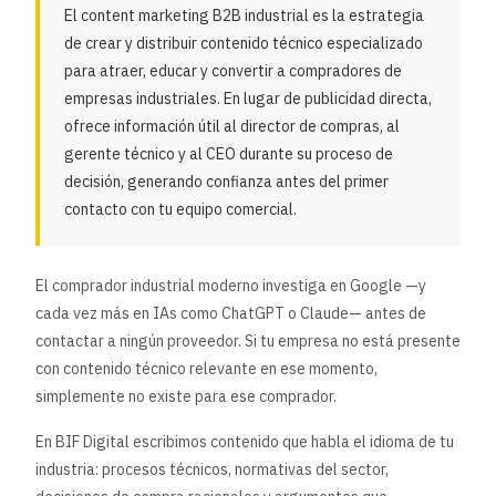
El content marketing B2B industrial es la estrategia
de crear y distribuir contenido técnico especializado
para atraer, educar y convertir a compradores de
empresas industriales. En lugar de publicidad directa,
ofrece información útil al director de compras, al
gerente técnico y al CEO durante su proceso de
decisión, generando confianza antes del primer
contacto con tu equipo comercial.
El comprador industrial moderno investiga en Google —y
cada vez más en IAs como ChatGPT o Claude— antes de
contactar a ningún proveedor. Si tu empresa no está presente
con contenido técnico relevante en ese momento,
simplemente no existe para ese comprador.
En BIF Digital escribimos contenido que habla el idioma de tu
industria: procesos técnicos, normativas del sector,