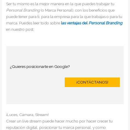
Ser tu mismo es la mejor manera en la que puedes trabajar tu
Personal Branding
(o Marca Personal), con los beneficios que
puede tener para ti, para la empresa para la que trabajas o para tu
marca. Puedes leer todo sobre
las ventajas del
Personal Branding
en nuestro post.
¿Quieres posicionarte en Google?
¡CONTÁCTANOS!
¡Luces, Cámara, Stream!
Crear un live stream puede hacer mucho por hacer crecer tu
reputación digital, posicionar tu marca personal, y como