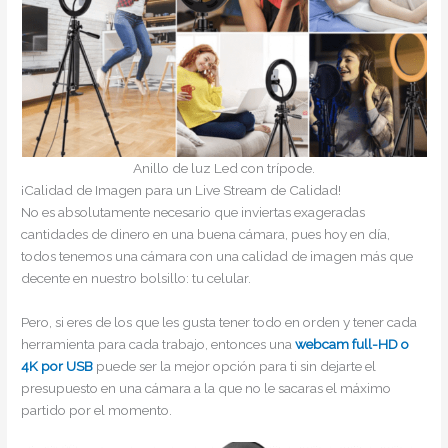
Anillo de luz Led con trípode.
¡Calidad de Imagen para un Live Stream de Calidad!
No es absolutamente necesario que inviertas exageradas
cantidades de dinero en una buena cámara, pues hoy en día,
todos tenemos una cámara con una calidad de imagen más que
decente en nuestro bolsillo: tu celular.
Pero, si eres de los que les gusta tener todo en orden y tener cada
herramienta para cada trabajo, entonces una
webcam full-HD o
4K por USB
puede ser la mejor opción para ti sin dejarte el
presupuesto en una cámara a la que no le sacaras el máximo
partido por el momento.