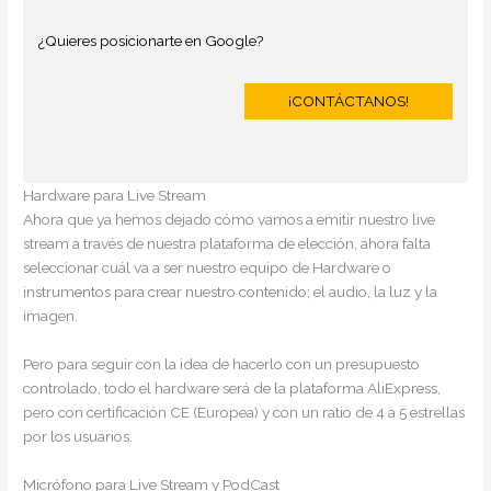
¿Quieres posicionarte en Google?
¡CONTÁCTANOS!
Hardware para Live Stream
Ahora que ya hemos dejado cómo vamos a emitir nuestro live
stream a través de nuestra plataforma de elección, ahora falta
seleccionar cuál va a ser nuestro equipo de Hardware o
instrumentos para crear nuestro contenido; el audio, la luz y la
imagen.
Pero para seguir con la idea de hacerlo con un presupuesto
controlado, todo el hardware será de la plataforma AliExpress,
pero con certificación CE (Europea) y con un ratio de 4 a 5 estrellas
por los usuarios.
Micrófono para Live Stream y PodCast