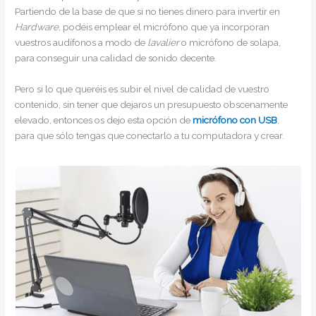
Partiendo de la base de que si no tienes dinero para invertir en
Hardware
, podéis emplear el micrófono que ya incorporan
vuestros audífonos a modo de
lavalier
o micrófono de solapa,
para conseguir una calidad de sonido decente.
Pero si lo que queréis es subir el nivel de calidad de vuestro
contenido, sin tener que dejaros un presupuesto obscenamente
elevado, entonces os dejo esta opción de
micrófono con USB
,
para que sólo tengas que conectarlo a tu computadora y crear.