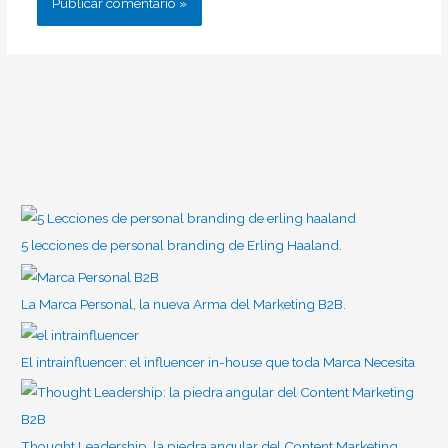
5 lecciones de personal branding de Erling Haaland.
La Marca Personal, la nueva Arma del Marketing B2B.
El intrainfluencer: el influencer in-house que toda Marca Necesita
Thought Leadership, la piedra angular del Content Marketing