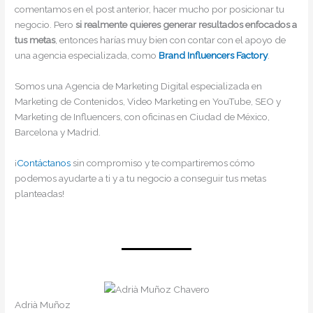
comentamos en el post anterior, hacer mucho por posicionar tu
negocio. Pero
si realmente quieres generar resultados enfocados a
tus metas
, entonces harías muy bien con contar con el apoyo de
una agencia especializada, como
Brand Influencers Factory
.
Somos una Agencia de Marketing Digital especializada en
Marketing de Contenidos, Video Marketing en YouTube, SEO y
Marketing de Influencers, con oficinas en Ciudad de México,
Barcelona y Madrid.
¡
Contáctanos
sin compromiso y te compartiremos cómo
podemos ayudarte a ti y a tu negocio a conseguir tus metas
planteadas!
Adrià Muñoz