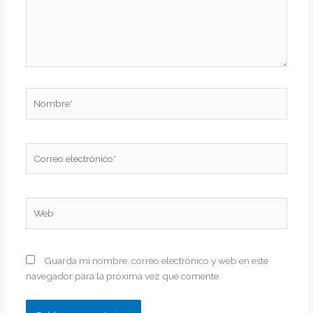
Nombre*
Correo
electrónico*
Web
Guarda mi nombre, correo electrónico y web en este
navegador para la próxima vez que comente.