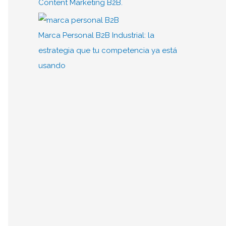
Content Marketing B2B.
Marca Personal B2B Industrial: la
estrategia que tu competencia ya está
usando