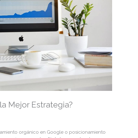
la Mejor Estrategia?
namiento orgánico en Google o posicionamiento