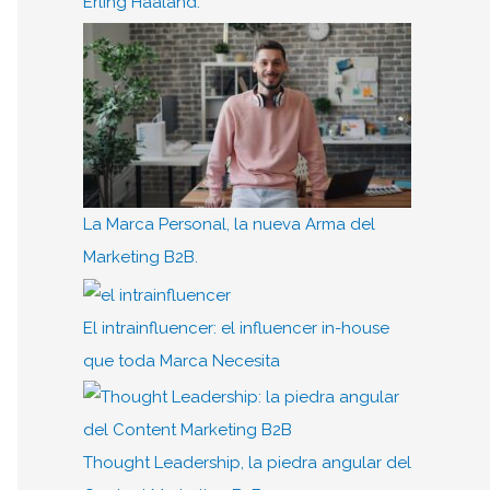
Erling Haaland.
La Marca Personal, la nueva Arma del
Marketing B2B.
El intrainfluencer: el influencer in-house
que toda Marca Necesita
Thought Leadership, la piedra angular del