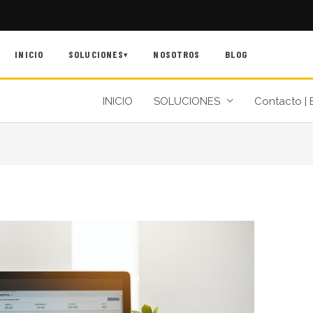
INICIO
SOLUCIONES
NOSOTROS
BLOG
▾
INICIO
SOLUCIONES
Contacto | 