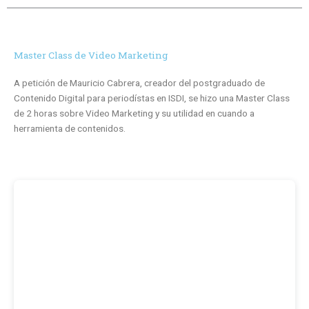
Master Class de Video Marketing
A petición de Mauricio Cabrera, creador del postgraduado de
Contenido Digital para periodístas en ISDI, se hizo una Master Class
de 2 horas sobre Video Marketing y su utilidad en cuando a
herramienta de contenidos.