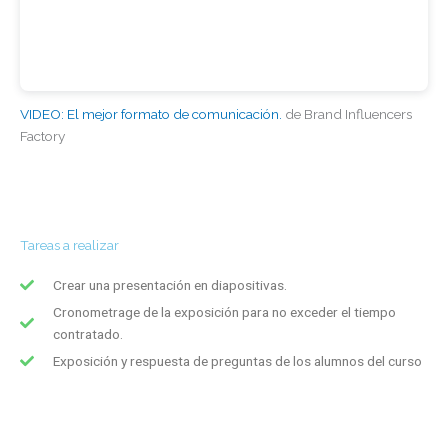
VIDEO: El mejor formato de comunicación.
de Brand Influencers
Factory
Tareas a realizar
Crear una presentación en diapositivas.
Cronometrage de la exposición para no exceder el tiempo
contratado.
Exposición y respuesta de preguntas de los alumnos del curso