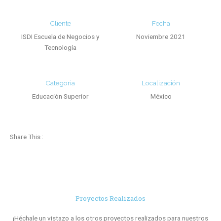
Cliente
Fecha
ISDI Escuela de Negocios y
Noviembre 2021
Tecnología
Categoria
Localización
Educación Superior
México
Share This :
Proyectos Realizados
¡Héchale un vistazo a los otros proyectos realizados para nuestros