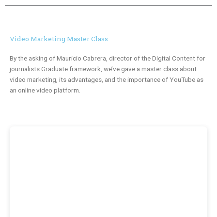
Video Marketing Master Class
By the asking of Mauricio Cabrera, director of the Digital Content for
journalists Graduate framework, we’ve gave a master class about
video marketing, its advantages, and the importance of YouTube as
an online video platform.