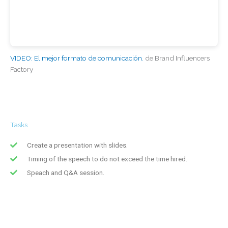
VIDEO: El mejor formato de comunicación.
de Brand Influencers
Factory
Tasks
Create a presentation with slides.
Timing of the speech to do not exceed the time hired.
Speach and Q&A session.