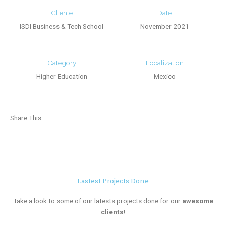
Cliente
Date
ISDI Business & Tech School
November 2021
Category
Localization
Higher Education
Mexico
Share This :
Lastest Projects Done
Take a look to some of our latests projects done for our
awesome
clients!