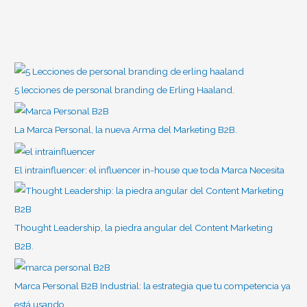
5 lecciones de personal branding de Erling Haaland.
La Marca Personal, la nueva Arma del Marketing B2B.
El intrainfluencer: el influencer in-house que toda Marca Necesita
Thought Leadership, la piedra angular del Content Marketing
B2B.
Marca Personal B2B Industrial: la estrategia que tu competencia ya
está usando