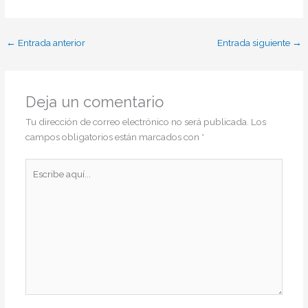
←
Entrada anterior
Entrada siguiente
→
Deja un comentario
Tu dirección de correo electrónico no será publicada.
Los
campos obligatorios están marcados con
*
Escribe
aquí...