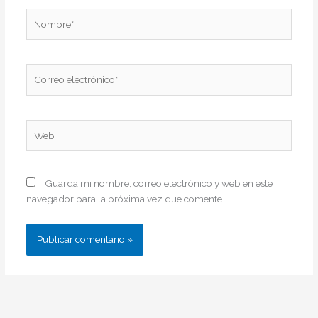
Nombre*
Correo
electrónico*
Web
Guarda mi nombre, correo electrónico y web en este
navegador para la próxima vez que comente.