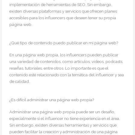
implementación de herramientas de SEO. Sin embargo,
existen diversas plataformas y servicios que ofrecen planes
accesibles para los influencers que deseen tener su propia
página web.
¿Qué tipo de contenido puedo publicar en mi página web?
En una página web propia, los influencers pueden publicar
una variedad de contenidos, como artículos, videos, podcasts,
reseñas, tutoriales, entre otros. Lo importante es que el
contenido esté relacionado con la temática del influencer y sea
de calidad.
¿Es difícil administrar una página web propia?
Administrar una página web propia puede ser un desafío,
especialmente si el influencer no tiene experiencia en el área.
Sin embargo, existen diversas herramientas y servicios que
pueden facilitar la creación y administración de una página