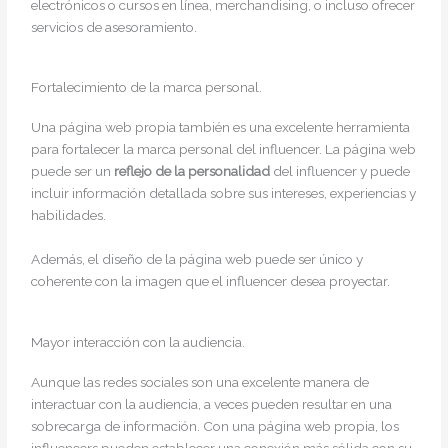
electrónicos o cursos en línea, merchandising, o incluso ofrecer
servicios de asesoramiento.
Fortalecimiento de la marca personal.
Una página web propia también es una excelente herramienta
para fortalecer la marca personal del influencer. La página web
puede ser un
reflejo de la personalidad
del influencer y puede
incluir información detallada sobre sus intereses, experiencias y
habilidades.
Además, el diseño de la página web puede ser único y
coherente con la imagen que el influencer desea proyectar.
Mayor interacción con la audiencia.
Aunque las redes sociales son una excelente manera de
interactuar con la audiencia, a veces pueden resultar en una
sobrecarga de información. Con una página web propia, los