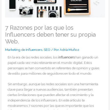
7 Razones por las que los
Influencers deben tener su propia
Web.
Marketing de Influencers
,
SEO
/ Por
Adrià Muñoz
En la era de las redes sociales, los
influencers
han ganado un
papel cada vez más relevante en el mundo digital. Estos
personajes se han convertido en referentes de opinión y guías
de estilo para millones de seguidores en todo el mundo.
Sin embargo, aunque las redes sociales son una herramienta
clave para llegar a nuevas audiencias, también presentan
ciertas limitaciones que pueden afectar el crecimiento y la
independencia de los influencers. En este artículo te
mostraremos 7 razones por las que es importante que los