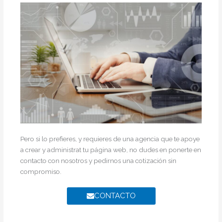
Pero si lo prefieres, y requieres de una agencia que te apoye
a crear y administrat tu página web, no dudes en ponerte en
contacto con nosotros y pedirnos una cotización sin
compromiso.
CONTACTO