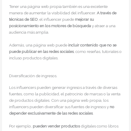
Tener una página web propia también es una excelente
manera de aumentar la visibilidad del influencer.
A través de
técnicas de SEO
, el influencer puede
mejorar su
posicionamiento en los motores de búsqueda
y atraer a una
audiencia más amplia.
Además, una página web puede
incluir contenido que no se
puede publicar en las redes sociales
, como reseñas, tutoriales o
incluso productos digitales.
Diversificación de ingresos.
Los influencers pueden generar ingresos a través de diversas
fuentes, como la publicidad, el patrocinio de marcas o la venta
de productos digitales. Con una página web propia, los
influencers pueden diversificar sus fuentes de ingresos y
no
depender exclusivamente de las redes sociales
.
Por ejemplo,
pueden vender productos
digitales
como libros