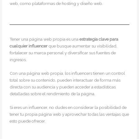
web, como plataformas de hosting y diseño web.
Tener una página web propia es una
estrategia clave para
cualquier influencer
que busque aumentar su visibilidad,
fortalecer su marca personal y diversificar sus fuentes de
ingresos.
Con una página web propia, los influencers tienen un control
total sobre su contenido, pueden interactuar de forma más
directa con su audiencia y pueden acceder a estadísticas
detalladas sobre el rendimiento de la página.
Si eres un influencer, no dudes en considerar la posibilidad de
tener tu propia página web y aprovechar todas las ventajas que
esto puede ofrecer.