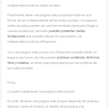
Independencia de las redes sociales.
Finalmente, tener una página web propia también es una
forma de ser independiente de las redes sociales. Aunque las
redes sociales pueden ser una herramienta clave para llegar a
nuevas audiencias, también
pueden presentar ciertas
limitaciones
que pueden afectar el crecimiento y la
independencia de los influencers.
Con una página web propia, los influencers pueden tener un
espacio exclusivo donde pueden
publicar contenido de forma
libre y creativa
, sin tener que preocuparse por las políticas de
las redes sociales.
FAQs
¿Cuánto cuesta tener una página web propia?
El costo de tener una página web propia depende de diversos
factores, como el hosting, el diseño de la página y la