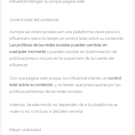
influencers tengan su propia página web.
Control total del contenido.
Aunque las redes sociales son una plataforma clave para los
influencers, estos no tienen un control total sobre su contenido.
Las políticas de las redes sociales pueden cambiar en
cualquier momento
y pueden resultar en la eliminación de
publicaciones o incluso en la suspensión de la cuenta del
influencer.
Con una página web propia, los influencers tienen un
control
total sobre su contenid
o y no tienen que preocuparse por las
políticas arbitrarias de las redes sociales.
Además, de este modo no dependen de si la plataforma se
«cae» o no, o incluso si deciden cerrarla.
Mayor visibilidad.